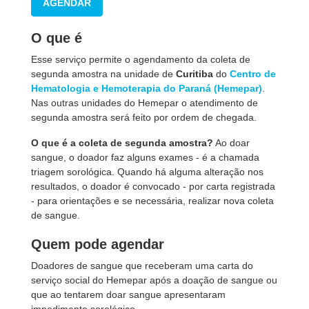
AGENDAR
O que é
Esse serviço permite o agendamento da coleta de
segunda amostra na unidade de
Curitiba
do
Centro de
Hematologia e Hemoterapia do Paraná (Hemepar)
.
Nas outras unidades do Hemepar o atendimento de
segunda amostra será feito por ordem de chegada.
O que é a coleta de segunda amostra?
Ao doar
sangue, o doador faz alguns exames - é a chamada
triagem sorológica. Quando há alguma alteração nos
resultados, o doador é convocado - por carta registrada
- para orientações e se necessária, realizar nova coleta
de sangue.
Quem pode agendar
Doadores de sangue que receberam uma carta do
serviço social do Hemepar após a doação de sangue ou
que ao tentarem doar sangue apresentaram