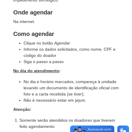
impedimento sorológico.
Onde agendar
Na internet.
Como agendar
Clique no botão
Agendar
Informe os dados solicitados, como nome, CPF e
código do doador
Siga o passo a passo
No dia do atendimento
:
No dia e horário marcados, compareça à unidade
levando um documento de identificação oficial com
foto e a carta recebida (se tiver);
Não é necessário estar em jejum.
Atenção:
Somente serão atendidos os doadores que tiverem
feito agendamento