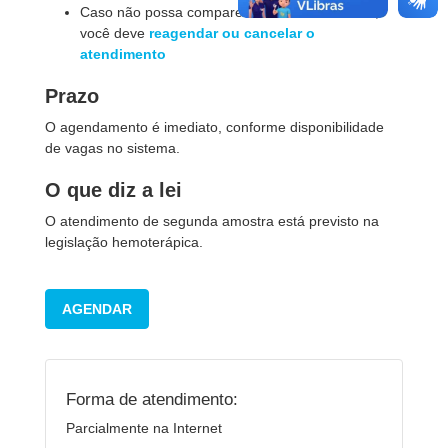
Caso não possa comparecer na data marcada,
você deve
reagendar ou cancelar o
atendimento
Prazo
O agendamento é imediato, conforme disponibilidade
de vagas no sistema.
O que diz a lei
O atendimento de segunda amostra está previsto na
legislação hemoterápica.
AGENDAR
Forma de atendimento:
Parcialmente na Internet