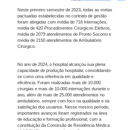
Neste primeiro semestre de 2023, todas as metas
pactuadas estabelecidas no contrato de gestão
foram atingidas com média de 716 Internações,
média de 420 Procedimentos Cirúrgicos Eletivos,
média de 2079 atendimentos de Pronto Socorro e
média de 2150 atendimentos de Ambulatório
Cirúrgico.
No ano de 2024, o hospital alcançou sua plena
capacidade de produção hospitalar, consolidando-
se como uma referência em qualidade e
eficiência. Foram realizadas mais de 10.000
cirurgias e mais de 10.000 internações durante o
ano, além de mais de 25.000 atendimentos no
ambulatório, sempre com foco na qualidade e na
satisfação dos usuários. Nesse mesmo período,
importantes avanços foram registrados na área
de educação e formação profissional, com a
constituição da Comissão de Residência Médica