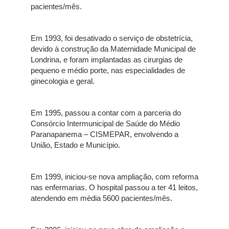
pacientes/mês.
Em 1993, foi desativado o serviço de obstetrícia,
devido à construção da Maternidade Municipal de
Londrina, e foram implantadas as cirurgias de
pequeno e médio porte, nas especialidades de
ginecologia e geral.
Em 1995, passou a contar com a parceria do
Consórcio Intermunicipal de Saúde do Médio
Paranapanema – CISMEPAR, envolvendo a
União, Estado e Município.
Em 1999, iniciou-se nova ampliação, com reforma
nas enfermarias. O hospital passou a ter 41 leitos,
atendendo em média 5600 pacientes/mês.