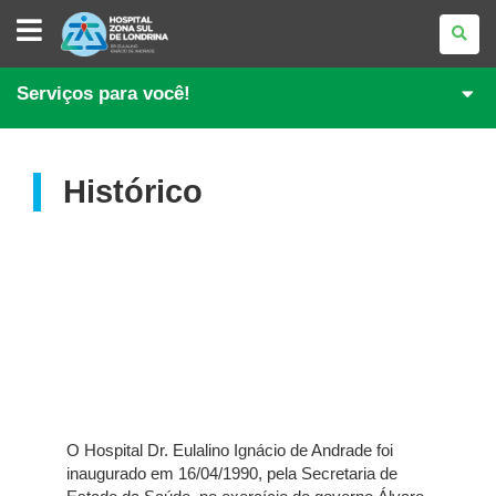
HOSPITAL
ZONA
SUL
DE
LONDRINA
Serviços para você!
Histórico
O Hospital Dr. Eulalino Ignácio de Andrade foi
inaugurado em 16/04/1990, pela Secretaria de