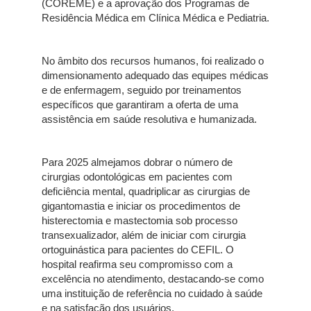
(COREME) e a aprovação dos Programas de
Residência Médica em Clínica Médica e Pediatria.
No âmbito dos recursos humanos, foi realizado o
dimensionamento adequado das equipes médicas
e de enfermagem, seguido por treinamentos
específicos que garantiram a oferta de uma
assistência em saúde resolutiva e humanizada.
Para 2025 almejamos dobrar o número de
cirurgias odontológicas em pacientes com
deficiência mental, quadriplicar as cirurgias de
gigantomastia e iniciar os procedimentos de
histerectomia e mastectomia sob processo
transexualizador, além de iniciar com cirurgia
ortoguinástica para pacientes do CEFIL. O
hospital reafirma seu compromisso com a
excelência no atendimento, destacando-se como
uma instituição de referência no cuidado à saúde
e na satisfação dos usuários.